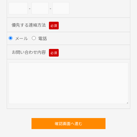
-
-
優先する連絡方法
必須
メール
電話
お問い合わせ内容
必須