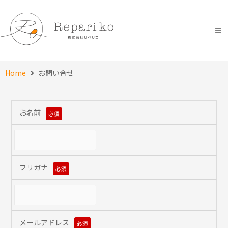
Home
お問い合せ
お名前
必須
フリガナ
必須
メールアドレス
必須