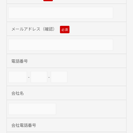
メールアドレス（確認）
必須
電話番号
-
-
会社名
会社電話番号